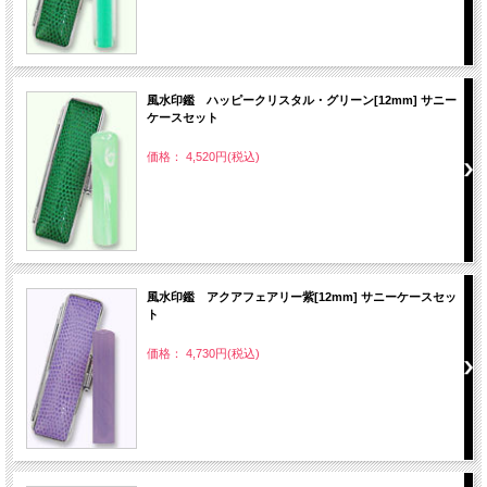
風水印鑑 ハッピークリスタル・グリーン[12mm] サニー
ケースセット
価格： 4,520円(税込)
風水印鑑 アクアフェアリー紫[12mm] サニーケースセッ
ト
価格： 4,730円(税込)