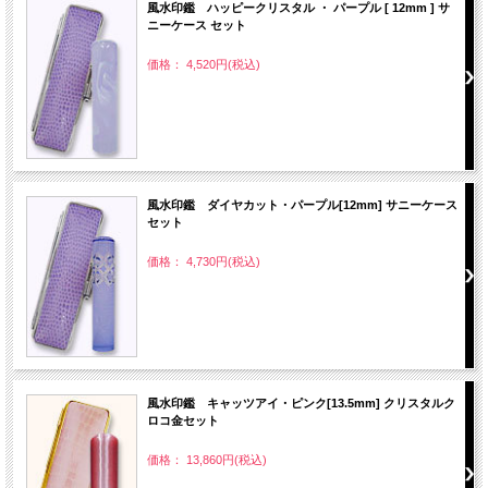
風水印鑑 ハッピークリスタル ・ パープル [ 12mm ] サ
ニーケース セット
価格： 4,520円(税込)
風水印鑑 ダイヤカット・パープル[12mm] サニーケース
セット
価格： 4,730円(税込)
風水印鑑 キャッツアイ・ピンク[13.5mm] クリスタルク
ロコ金セット
価格： 13,860円(税込)