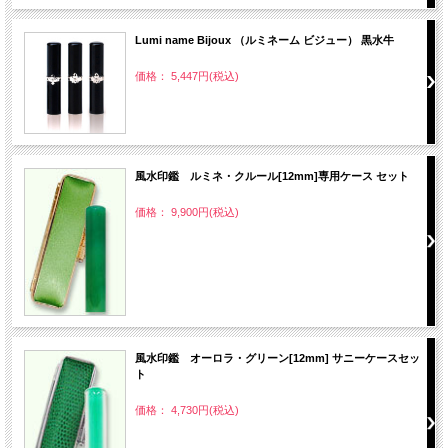
Lumi name Bijoux （ルミネーム ビジュー） 黒水牛
価格： 5,447円(税込)
風水印鑑 ルミネ・クルール[12mm]専用ケース セット
価格： 9,900円(税込)
風水印鑑 オーロラ・グリーン[12mm] サニーケースセッ
ト
価格： 4,730円(税込)