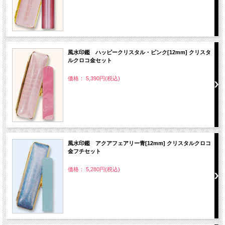
風水印鑑 ハッピークリスタル・ピンク[12mm] クリスタ
ルクロコ金セット
価格： 5,390円(税込)
風水印鑑 アクアフェアリー青[12mm] クリスタルクロコ
金フチセット
価格： 5,280円(税込)