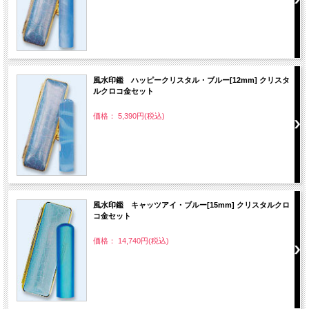
風水印鑑 ハッピークリスタル・ブルー[12mm] クリスタ
ルクロコ金セット
価格： 5,390円(税込)
風水印鑑 キャッツアイ・ブルー[15mm] クリスタルクロ
コ金セット
価格： 14,740円(税込)