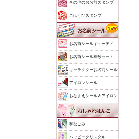
その他のお名前スタンプ
ごほうびスタンプ
お名前シールキューティ
お名前シール算数セット
キャラクターお名前シール
アイロンシール
おなまえシール＆アイロン
シール
和なごみ
ハッピークリスタル