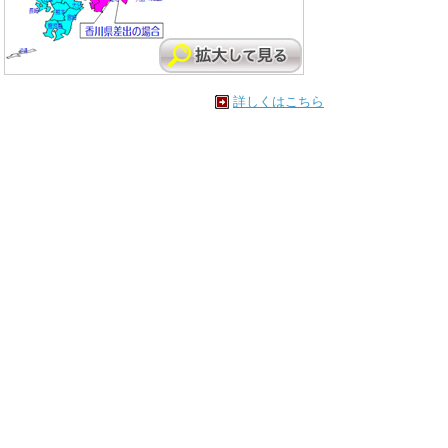
詳しくはこちら