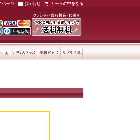
イページ
お問合せ
カートの中を見る