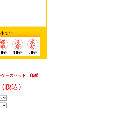
ニーケースセット 印鑑
(税込)