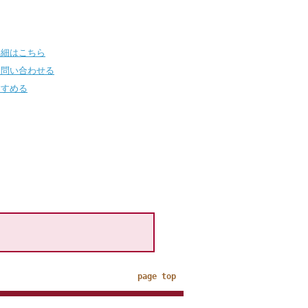
詳細はこちら
て問い合わせる
すすめる
page top