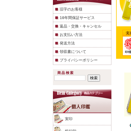
旧字のお客様
10年間保証サービス
返品・交換・キャンセル
お支払い方法
発送方法
領収書について
プライバシーポリシー
商品検索
実印