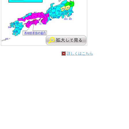
詳しくはこちら