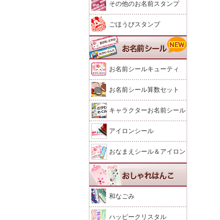
その他のお名前スタンプ
ごほうびスタンプ
お名前シールキューティ
お名前シール算数セット
キャラクターお名前シール
アイロンシール
おなまえシール＆アイロン
シール
和なごみ
ハッピークリスタル