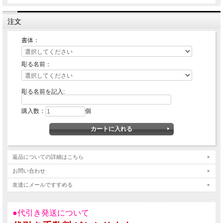
注文
書体：
彫る名前：
彫る名前を記入:
購入数：
個
返品についての詳細はこちら
お問い合わせ
友達にメールですすめる
●代引き発送について