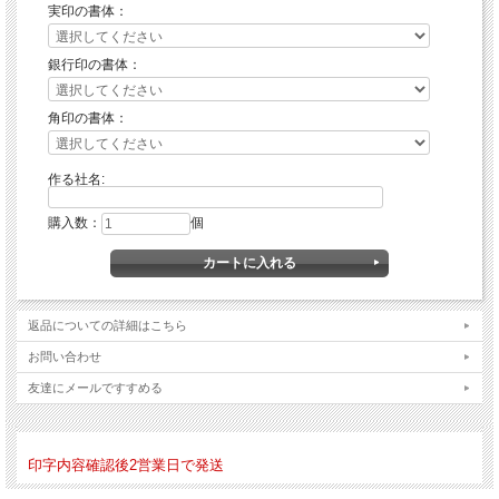
実印の書体：
銀行印の書体：
角印の書体：
作る社名:
購入数：
個
返品についての詳細はこちら
お問い合わせ
友達にメールですすめる
印字内容確認後2営業日で発送