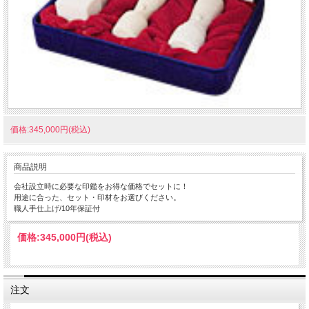
価格:345,000円(税込)
商品説明
会社設立時に必要な印鑑をお得な価格でセットに！
用途に合った、セット・印材をお選びください。
職人手仕上げ/10年保証付
価格:
345,000円
(税込)
注文